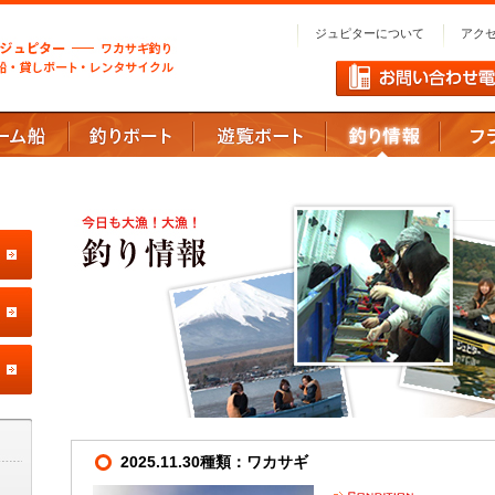
ジュピターについて
アク
2025.11.30種類：ワカサギ