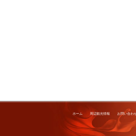
ホーム
周辺観光情報
お問い合わ