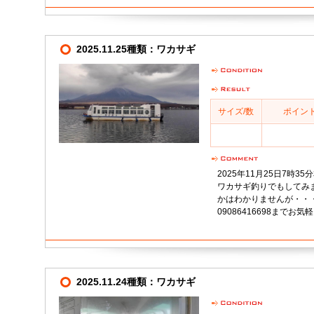
2025.11.25種類：ワカサギ
サイズ/数
ポイン
2025年11月25日7時
ワカサギ釣りでもしてみ
かはわかりませんが・・・
09086416698までお
2025.11.24種類：ワカサギ