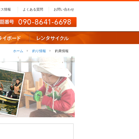
セス情報
よくある質問
お問い合わせ
ホーム
釣り情報
釣果情報