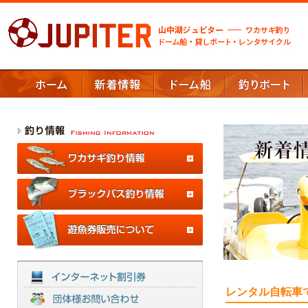
レンタル自転車