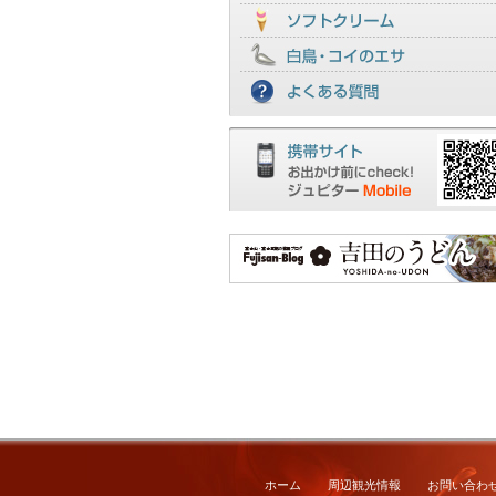
ホーム
周辺観光情報
お問い合わ