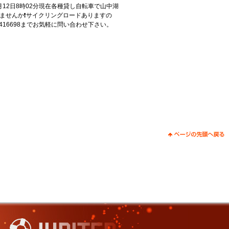
0月12日8時02分現在各種貸し自転車で山中湖
ませんか❗サイクリングロードありますの
6416698までお気軽に問い合わせ下さい。