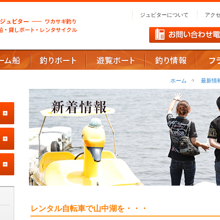
ジュピターについて
アク
ホーム
最新情
レンタル自転車で山中湖を・・・